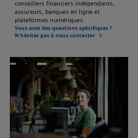
conseillers financiers indépendants,
assureurs, banques en ligne et
plateformes numériques.
Vous avez des questions spécifiques ?
N'hésitez pas à nous contacter