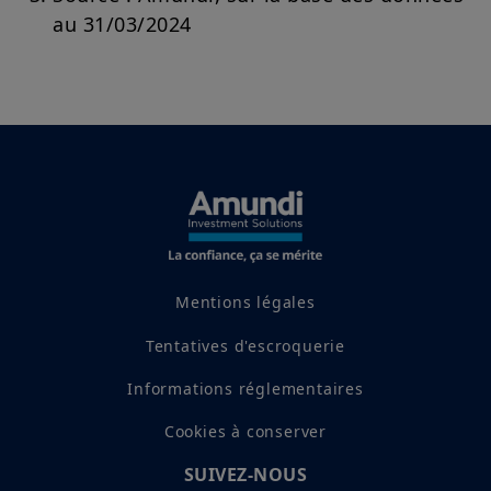
au 31/03/2024
Mentions légales
Tentatives d'escroquerie
Informations réglementaires
Cookies à conserver
SUIVEZ-NOUS