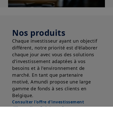
Nos produits
Chaque investisseur ayant un objectif
différent, notre priorité est d'élaborer
chaque jour avec vous des solutions
d'investissement adaptées à vos
besoins et à l'environnement de
marché. En tant que partenaire
motivé, Amundi propose une large
gamme de fonds à ses clients en
Belgique.
Consulter l'offre d'investissement
d'Amundi en Belgique