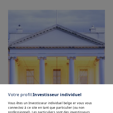
Votre profil:
Investisseur individuel
Vous êtes un Investisseur individuel belge er vous vous
connectez à ce site en tant que particulier (ou non
professionnel). Les particuliers sont des investisseurs