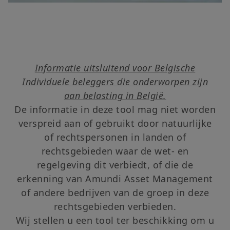
Informatie uitsluitend voor Belgische
Individuele beleggers die onderworpen zijn
aan belasting in België.
De informatie in deze tool mag niet worden
verspreid aan of gebruikt door natuurlijke
of rechtspersonen in landen of
rechtsgebieden waar de wet- en
regelgeving dit verbiedt, of die de
erkenning van Amundi Asset Management
of andere bedrijven van de groep in deze
rechtsgebieden verbieden.
Wij stellen u een tool ter beschikking om u